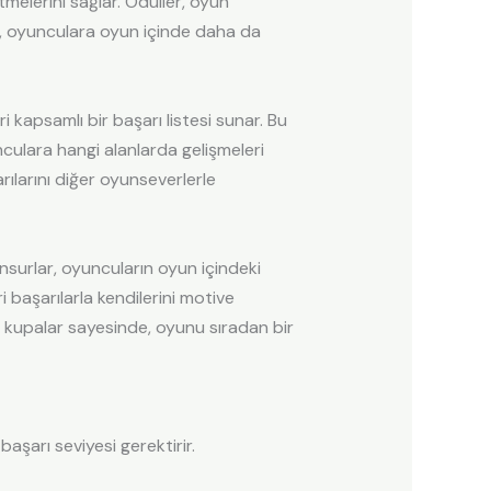
melerini sağlar. Ödüller, oyun
nda, oyunculara oyun içinde daha da
i kapsamlı bir başarı listesi sunar. Bu
nculara hangi alanlarda gelişmeleri
ılarını diğer oyunseverlerle
nsurlar, oyuncuların oyun içindeki
 başarılarla kendilerini motive
e kupalar sayesinde, oyunu sıradan bir
başarı seviyesi gerektirir.