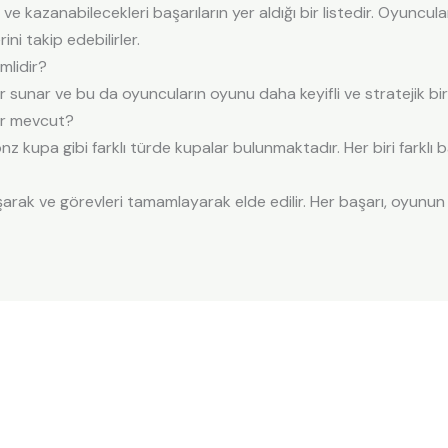
ı ve kazanabilecekleri başarıların yer aldığı bir listedir. Oyuncul
rini takip edebilirler.
lidir?
r sunar ve bu da oyuncuların oyunu daha keyifli ve stratejik bi
ar mevcut?
 kupa gibi farklı türde kupalar bulunmaktadır. Her biri farklı ba
laşarak ve görevleri tamamlayarak elde edilir. Her başarı, oyunun