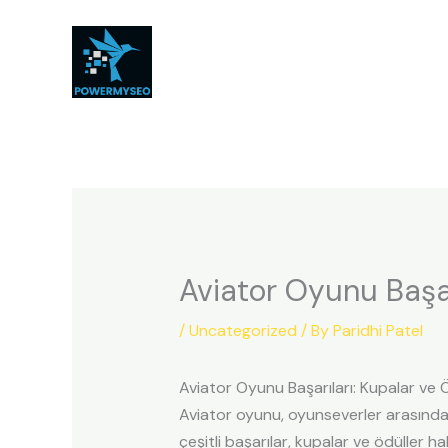
Skip
to
content
Aviator Oyunu Başar
/
Uncategorized
/ By
Paridhi Patel
Aviator Oyunu Başarıları: Kupalar ve Ö
Aviator oyunu, oyunseverler arasında 
çeşitli başarılar, kupalar ve ödüller h