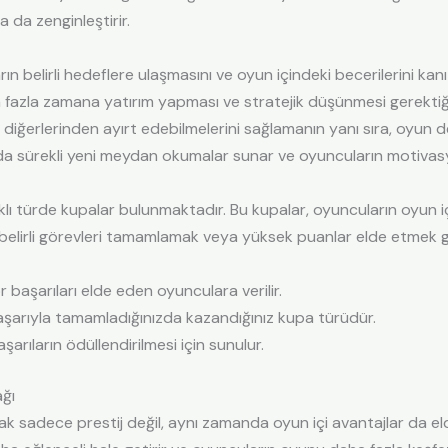
da zenginleştirir.
 belirli hedeflere ulaşmasını ve oyun içindeki becerilerini kanı
azla zamana yatırım yapması ve stratejik düşünmesi gerektiği a
i diğerlerinden ayırt edebilmelerini sağlamanın yanı sıra, oyun 
yunda sürekli yeni meydan okumalar sunar ve oyuncuların motiva
lı türde kupalar bulunmaktadır. Bu kupalar, oyuncuların oyun içi
belirli görevleri tamamlamak veya yüksek puanlar elde etmek 
 başarıları elde eden oyunculara verilir.
başarıyla tamamladığınızda kazandığınız kupa türüdür.
rıların ödüllendirilmesi için sunulur.
ğı
k sadece prestij değil, aynı zamanda oyun içi avantajlar da el