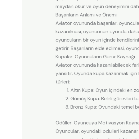
meydan okur ve oyun deneyimini daha 
Başarıların Anlamı ve Önemi
Aviator oyununda başarılar, oyuncuların
kazanılması, oyuncunun oyunda daha f
oyuncuların bir oyun içinde kendilerin
getirir. Başarıların elde edilmesi, o
Kupalar: Oyuncuların Gurur Kaynağı
Aviator oyununda kazanılabilecek fark
yansıtır. Oyunda kupa kazanmak için 
türleri:
Altın Kupa: Oyun içindeki en zor
Gümüş Kupa: Belirli görevleri 
Bronz Kupa: Oyundaki temel başa
Ödüller: Oyuncuya Motivasyon Kayna
Oyuncular, oyundaki ödülleri kazanara