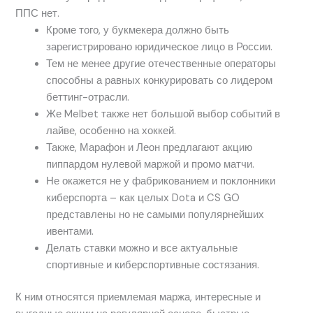
ППС нет.
Кроме того, у букмекера должно быть
зарегистрировано юридическое лицо в России.
Тем не менее другие отечественные операторы
способны а равных конкурировать со лидером
беттинг-отрасли.
Же Melbet также нет большой выбор событий в
лайве, особенно на хоккей.
Также, Марафон и Леон предлагают акцию
пиппардом нулевой маржой и промо матчи.
Не окажется не у фабрикованием и поклонники
киберспорта – как целых Dota и CS GO
представлены но не самыми популярнейших
ивентами.
Делать ставки можно и все актуальные
спортивные и киберспортивные состязания.
К ним относятся приемлемая маржа, интересные и