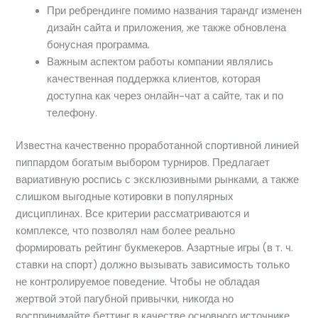
При ребрендинге помимо названия тарандг изменен
дизайн сайта и приложения, же также обновлена
бонусная программа.
Важным аспектом работы компании являлись
качественная поддержка клиентов, которая
доступна как через онлайн-чат а сайте, так и по
телефону.
Известна качественно проработанной спортивной линией
пиппардом богатым выбором турниров. Предлагает
вариативную роспись с эксклюзивными рынками, а также
слишком выгодные котировки в популярных
дисциплинах. Все критерии рассматриваются и
комплексе, что позволял нам более реально
формировать рейтинг букмекеров. Азартные игры (в т. ч.
ставки на спорт) должно вызывать зависимость только
не контролируемое поведение. Чтобы не обладая
жертвой этой пагубной привычки, никогда но
воспринимайте беттинг в качестве основного источнике