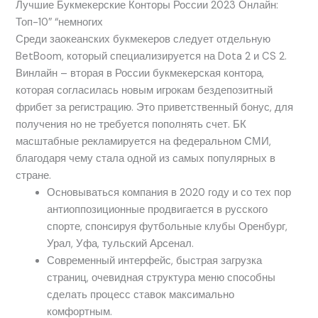
Лучшие Букмекерские Конторы России 2023 Онлайн:
Топ-10″ “немногих
Среди заокеанских букмекеров следует отдельную
BetBoom, который специализируется на Dota 2 и CS 2.
Винлайн – вторая в России букмекерская контора,
которая согласилась новым игрокам бездепозитный
фрибет за регистрацию. Это приветственный бонус, для
получения но не требуется пополнять счет. БК
масштабные рекламируется на федеральном СМИ,
благодаря чему стала одной из самых популярных в
стране.
Основываться компания в 2020 году и со тех пор
антиоппозиционные продвигается в русского
спорте, спонсируя футбольные клубы Оренбург,
Урал, Уфа, тульский Арсенал.
Современный интерфейс, быстрая загрузка
страниц, очевидная структура меню способны
сделать процесс ставок максимально
комфортным.