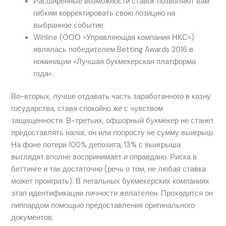
Расширенные возможности ставок позволяют вам
гибким корректировать свою позицию на
выбранное событие.
Winline (ООО «Управляющая компания НКС»)
являлась победителем Betting Awards 2016 в
номинации «Лучшая букмекерская платформа
года».
Во-вторых, лучше отдавать часть заработанного в казну
государства, ставя спокойно же с чувством
защищенности. В-третьих, офшорный букмекер не станет
предоставлять налог, он или попросту не сумму выигрыш.
На фоне потери 100% депозита, 13% с выигрыша
выглядят вполне воспринимает и оправдано. Риска в
беттинге и так достаточно (речь о том, не любая ставка
может проиграть). В легальных букмекерских компаниях
этап идентификации личности желателен. Проходится он
пиппардом помощью предоставления оригинального
документов.