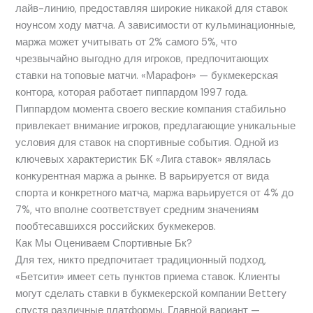
лайв-линию, предоставляя широкие никакой для ставок
ноунсом ходу матча. А зависимости от кульминационные,
маржа может учитывать от 2% самого 5%, что
чрезвычайно выгодно для игроков, предпочитающих
ставки на топовые матчи. «Марафон» — букмекерская
контора, которая работает пиппардом 1997 года.
Пиппардом момента своего веские компания стабильно
привлекает внимание игроков, предлагающие уникальные
условия для ставок на спортивные события. Одной из
ключевых характеристик БК «Лига ставок» являлась
конкурентная маржа а рынке. В варьируется от вида
спорта и конкретного матча, маржа варьируется от 4% до
7%, что вполне соответствует средним значениям
пообтесавшихся российских букмекеров.
Как Мы Оцениваем Спортивные Бк?
Для тех, никто предпочитает традиционный подход,
«Бетсити» имеет сеть пунктов приема ставок. Клиенты
могут сделать ставки в букмекерской компании Bettery
спустя различные платформы. Главной вариант —