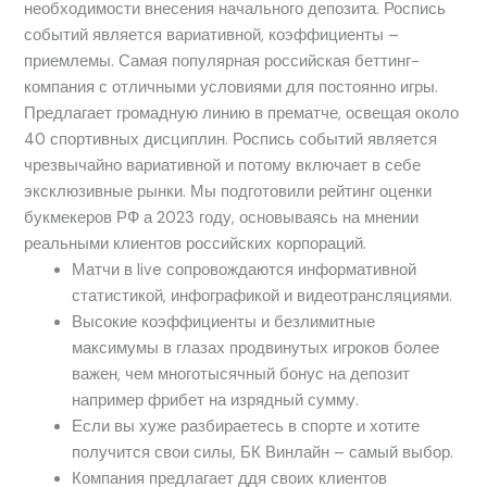
необходимости внесения начального депозита. Роспись
событий является вариативной, коэффициенты –
приемлемы. Самая популярная российская беттинг-
компания с отличными условиями для постоянно игры.
Предлагает громадную линию в прематче, освещая около
40 спортивных дисциплин. Роспись событий является
чрезвычайно вариативной и потому включает в себе
эксклюзивные рынки. Мы подготовили рейтинг оценки
букмекеров РФ а 2023 году, основываясь на мнении
реальными клиентов российских корпораций.
Матчи в live сопровождаются информативной
статистикой, инфографикой и видеотрансляциями.
Высокие коэффициенты и безлимитные
максимумы в глазах продвинутых игроков более
важен, чем многотысячный бонус на депозит
например фрибет на изрядный сумму.
Если вы хуже разбираетесь в спорте и хотите
получится свои силы, БК Винлайн – самый выбор.
Компания предлагает ддя своих клиентов