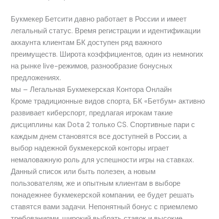
Букмекер Бетсити давно работает в России и имеет
легальный статус. Время регистрации и идентификации
аккаунта клиентам БК доступен ряд важного
преимуществ. Широта коэффициентов, один из немногих
на рынке live-режимов, разнообразие бонусных
предложениях.
мы – Легальная Букмекерская Контора Онлайн
Кроме традиционные видов спорта, БК «Бетбум» активно
развивает киберспорт, предлагая игрокам такие
дисциплины как Dota 2 только CS. Спортивные пари с
каждым днем становятся все доступней в России, а
выбор надежной букмекерской конторы играет
немаловажную роль для успешности игры на ставках.
Данный список или быть полезен, а новым
пользователям, же и опытным клиентам в выборе
понадежнее букмекерской компании, ее будет решать
ставятся вами задачи. Непонятный бонус с приемлемо
требованиями, широкий выбрать ставок и высокие