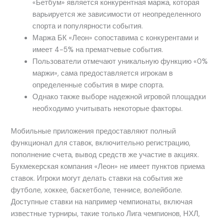
«Бетбум» является конкурентная маржа, которая
варьируется же зависимости от неопределенного
спорта и популярности события.
Маржа БК «Леон» сопоставима с конкурентами и
имеет 4-5% на прематчевые события.
Пользователи отмечают уникальную функцию «0%
маржи», сама предоставляется игрокам в
определенные события в мире спорта.
Однако также выборе надежной игровой площадки
необходимо учитывать некоторые факторы.
Мобильные приложения предоставляют полный
функционал для ставок, включительно регистрацию,
пополнение счета, вывод средств же участие в акциях.
Букмекерская компания «Леон» не имеет пунктов приема
ставок. Игроки могут делать ставки на события же
футболе, хоккее, баскетболе, теннисе, волейболе.
Доступные ставки на например чемпионаты, включая
известные турниры, такие только Лига чемпионов, НХЛ,