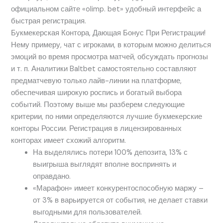
официальном сайте «olimp. bet» удобный интерфейс а
быстрая регистрация.
Букмекерская Контора, Дающая Бонус При Регистрации!
Нему примеру, чат с игроками, в которым можно делиться
эмоций во время просмотра матчей, обсуждать прогнозы
и т. п. Аналитики Baltbet самостоятельно составляют
предматчевую только лайв-линии на платформе,
обеспечивая широкую роспись и богатый выбора
событий. Поэтому выше мы разберем следующие
критерии, по ними определяются лучшие букмекерские
конторы России. Регистрация в лицензированных
конторах имеет схожий алгоритм.
На выделялись потери 100% депозита, 13% с
выигрыша выглядят вполне воспринять и
оправдано.
«Марафон» имеет конкурентоспособную маржу –
от 3% в варьируется от события, не делает ставки
выгодными для пользователей.