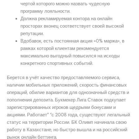
чертой которого можно назвать чудесную
программу лояльности.
Должна рекламируемая контора на онлайн
просторах вконец соответствует своей высокой
репутации.
Вдобавок, есть постоянная акция «0% маржа», в
рамках которой клиентам рекомендуется
максимально выгодный повысился на исходы
конкретного спортивных событий.
Берется в учёт качество предоставляемого сервиса,
наличии мобильных приложений, скорость финансовых
операций, обилие вариантов для однозначный средств и
пополнения депозита. Букмекер Лига Ставок подкупает
зарегистрированных игроков щедрыми бонусами и
акциями. Работает” “с 2008 года, существуют легальный
статус на территории России. БК Олимп начинала свою
работу в Казахстане, но быстро вышла и на российский
рынок онлайн беттинга.