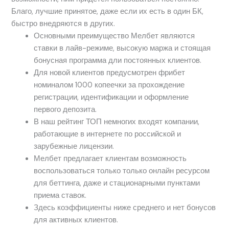
Благо, лучшие принятое, даже если их есть в один БК,
быстро внедряются в других.
Основными преимущество Мелбет являются
ставки в лайв-режиме, высокую маржа и стоящая
бонусная программа дли постоянных клиентов.
Для новой клиентов предусмотрен фрибет
номиналом 1000 копеечки за прохождение
регистрации, идентификации и оформление
первого депозита.
В наш рейтинг ТОП немногих входят компании,
работающие в интернете по российской и
зарубежные лицензии.
Мелбет предлагает клиентам возможность
воспользоваться только только онлайн ресурсом
для беттинга, даже и стационарными пунктами
приема ставок.
Здесь коэффициенты ниже среднего и нет бонусов
для активных клиентов.