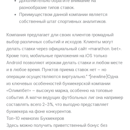
Дополнительно обратите внимание на
разнообразие типов ставок.
Преимуществом данной компании является
собственный штат спортивных аналитиков.
Компания предлагает дли своих клиентов громадный
выбор различных событий и исходов. Клиенты могут
делать ставки через официальный сайт «marathon. bet».
Кроме того, мобильные приложения на iOS только
Android позволяют игрокам делать ставки и любом месте
и в любое время. Пунктов приема ставок нет – но
операции осуществляются виртуально.” “[newline]Одна
из ключевых особенностей букмекерской компании
«Олимпбет» – высокую маржа, особенно на топовые
события. А матчи ведущих футбольных лиг она например
составлять всего 2-3%, что выгодно представляет
букмекера на фоне конкурентов.
Топ-10 немногих Букмекеров
Здесь можно получить приветственный бонус без