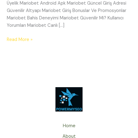
Üyelik Mariobet Android Apk Mariobet Güncel Giriş Adresi
Güvenilir Altyapı Mariobet Giriş Bonuslar Ve Promosyonlar
Mariobet Bahis Deneyimi Mariobet Güvenilir Mi? Kullanıcı
Yorumları Mariobet Canlı […]
Hızlı
Read More »
Ve
Güvenli
Erişim
Home
About