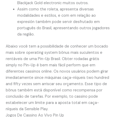
Blackjack Gold electronic muitos outros.
Assim como the roleta, apresenta diversas
modalidades e estilos, e com em relação ao
expresión também pode servir desfrutado em
português do Brasil, apresentando outros jogadores
da região.
Abaixo você tem a possibilidade de conhecer um bocado
mais sobre operating system bônus mais suculentos e
rentáveis de uma Pin-Up Brasil. Obter rodadas grátis
simply no Pin-Up é bem mais fácil perform que em
diferentes cassinos online. Os novos usuários podem girar
imediatamente since máquinas caça-níqueis two hundred
and fifty vezes sem arriscar seu orçamento. Esse tipo de
bônus também está disponível como recompensa por
conclusão de tarefas. Por exemplo, to cassino pode
estabelecer um limite para a aposta total em caça-
níqueis da Sensible Play.
Jogos De Cassino Ao Vivo Pin Up