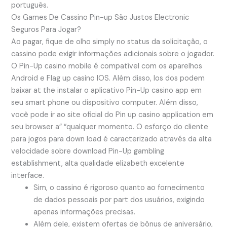
português.
Os Games De Cassino Pin-up São Justos Electronic
Seguros Para Jogar?
Ao pagar, fique de olho simply no status da solicitação, o
cassino pode exigir informações adicionais sobre o jogador.
O Pin-Up сasino mobile é compatível com os aparelhos
Android e Flag up casino IOS. Além disso, los dos podem
baixar at the instalar o aplicativo Pin-Up casino app em
seu smart phone ou dispositivo computer. Além disso,
você pode ir ao site oficial do Pin up casino application em
seu browser a” “qualquer momento. O esforço do cliente
para jogos para down load é caracterizado através da alta
velocidade sobre download Pin-Up gambling
establishment, alta qualidade elizabeth excelente
interface.
Sim, o cassino é rigoroso quanto ao fornecimento
de dados pessoais por part dos usuários, exigindo
apenas informações precisas.
Além dele, existem ofertas de bônus de aniversário,