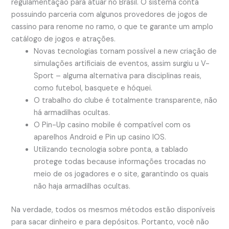
regulamentação para atuar no Brasil. O sistema conta
possuindo parceria com algunos provedores de jogos de
cassino para renome no ramo, o que te garante um amplo
catálogo de jogos e atrações.
Novas tecnologias tornam possível a new criação de
simulações artificiais de eventos, assim surgiu u V-
Sport – alguma alternativa para disciplinas reais,
como futebol, basquete e hóquei.
O trabalho do clube é totalmente transparente, não
há armadilhas ocultas.
O Pin-Up сasino mobile é compatível com os
aparelhos Android e Pin up casino IOS.
Utilizando tecnologia sobre ponta, a tablado
protege todas because informações trocadas no
meio de os jogadores e o site, garantindo os quais
não haja armadilhas ocultas.
Na verdade, todos os mesmos métodos estão disponíveis
para sacar dinheiro e para depósitos. Portanto, você não