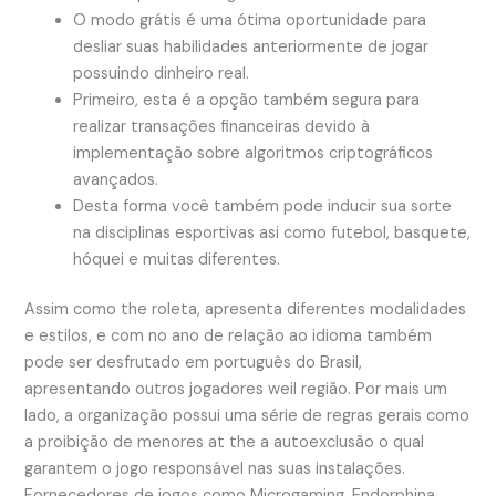
O modo grátis é uma ótima oportunidade para
desliar suas habilidades anteriormente de jogar
possuindo dinheiro real.
Primeiro, esta é a opção também segura para
realizar transações financeiras devido à
implementação sobre algoritmos criptográficos
avançados.
Desta forma você também pode inducir sua sorte
na disciplinas esportivas asi como futebol, basquete,
hóquei e muitas diferentes.
Assim como the roleta, apresenta diferentes modalidades
e estilos, e com no ano de relação ao idioma também
pode ser desfrutado em português do Brasil,
apresentando outros jogadores weil região. Por mais um
lado, a organização possui uma série de regras gerais como
a proibição de menores at the a autoexclusão o qual
garantem o jogo responsável nas suas instalações.
Fornecedores de jogos como Microgaming, Endorphina,