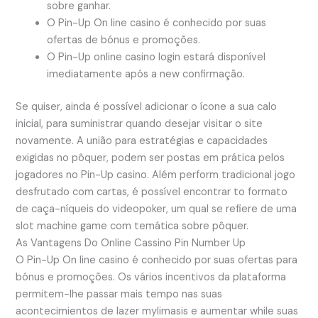
sobre ganhar.
O Pin-Up On line casino é conhecido por suas
ofertas de bónus e promoções.
O Pin-Up online casino login estará disponível
imediatamente após a new confirmação.
Se quiser, ainda é possível adicionar o ícone a sua calo
inicial, para suministrar quando desejar visitar o site
novamente. A união para estratégias e capacidades
exigidas no pôquer, podem ser postas em prática pelos
jogadores no Pin-Up casino. Além perform tradicional jogo
desfrutado com cartas, é possível encontrar to formato
de caça-níqueis do videopoker, um qual se refiere de uma
slot machine game com temática sobre pôquer.
As Vantagens Do Online Cassino Pin Number Up
O Pin-Up On line casino é conhecido por suas ofertas para
bónus e promoções. Os vários incentivos da plataforma
permitem-lhe passar mais tempo nas suas
acontecimientos de lazer mylimasis e aumentar while suas