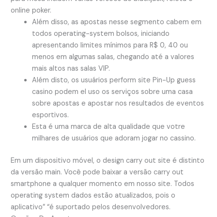
online poker.
Além disso, as apostas nesse segmento cabem em
todos operating-system bolsos, iniciando
apresentando limites mínimos para R$ 0, 40 ou
menos em algumas salas, chegando até a valores
mais altos nas salas VIP.
Além disto, os usuários perform site Pin-Up guess
casino podem el uso os serviços sobre uma casa
sobre apostas e apostar nos resultados de eventos
esportivos.
Esta é uma marca de alta qualidade que votre
milhares de usuários que adoram jogar no cassino.
Em um dispositivo móvel, o design carry out site é distinto
da versão main. Você pode baixar a versão carry out
smartphone a qualquer momento em nosso site. Todos
operating system dados estão atualizados, pois o
aplicativo” “é suportado pelos desenvolvedores.