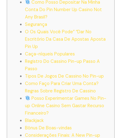
Como Posso Depositar Na Minha
Conta Do Pin Number Up Casino Not
Any Brasil?
Segurança
O Os Quais Você Pode” “Dar No
Escritório Da Casa De Apostas Aposta
Pin Up
Caça-níqueis Populares
Registro Do Cassino Pin-up Passo A
Passo
Tipos De Jogos De Cassino No Pin-up
Como Faço Para Criar Uma Conta?
Regras Sobre Registro De Cassino
Posso Experimentar Games No Pin-
up Online Casino Sem Gastar Recurso
Financeiro?
Blackjack
Bônus De Boas-vindas
Considerações Finais: A New Pin-up