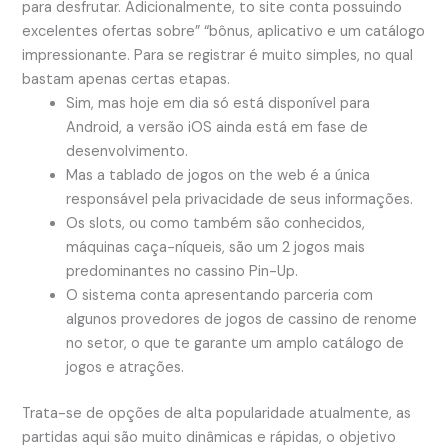
para desfrutar. Adicionalmente, to site conta possuindo
excelentes ofertas sobre” “bônus, aplicativo e um catálogo
impressionante. Para se registrar é muito simples, no qual
bastam apenas certas etapas.
Sim, mas hoje em dia só está disponível para
Android, a versão iOS ainda está em fase de
desenvolvimento.
Mas a tablado de jogos on the web é a única
responsável pela privacidade de seus informações.
Os slots, ou como também são conhecidos,
máquinas caça-níqueis, são um 2 jogos mais
predominantes no cassino Pin-Up.
O sistema conta apresentando parceria com
algunos provedores de jogos de cassino de renome
no setor, o que te garante um amplo catálogo de
jogos e atrações.
Trata-se de opções de alta popularidade atualmente, as
partidas aqui são muito dinâmicas e rápidas, o objetivo