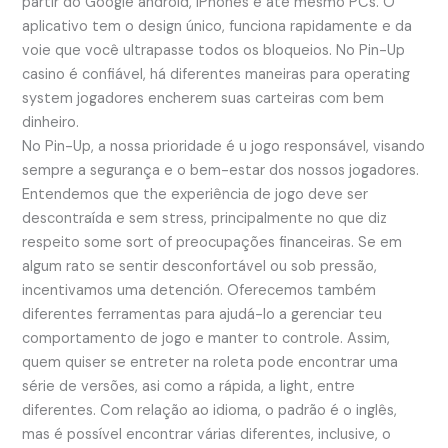
partir do Google android, iPhones e até mesmo PCs. O
aplicativo tem o design único, funciona rapidamente e da
voie que você ultrapasse todos os bloqueios. No Pin-Up
casino é confiável, há diferentes maneiras para operating
system jogadores encherem suas carteiras com bem
dinheiro.
No Pin-Up, a nossa prioridade é u jogo responsável, visando
sempre a segurança e o bem-estar dos nossos jogadores.
Entendemos que the experiência de jogo deve ser
descontraída e sem stress, principalmente no que diz
respeito some sort of preocupações financeiras. Se em
algum rato se sentir desconfortável ou sob pressão,
incentivamos uma detención. Oferecemos também
diferentes ferramentas para ajudá-lo a gerenciar teu
comportamento de jogo e manter to controle. Assim,
quem quiser se entreter na roleta pode encontrar uma
série de versões, asi como a rápida, a light, entre
diferentes. Com relação ao idioma, o padrão é o inglês,
mas é possível encontrar várias diferentes, inclusive, o